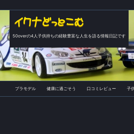
50overの4人子供持ちの経験豊富な人生を語る情報日記です
プラモデル
健康に過ごそう
口コミレビュー
子