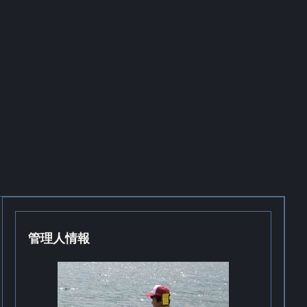
管理人情報