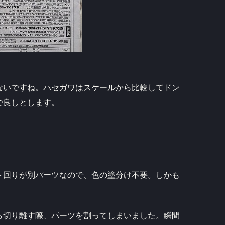
ないですね。ハセガワはスケールから比較してドン
で良しとします。
ト回りが別パーツなので、色の塗分け不要。しかも
ら切り離す際、パーツを割ってしまいました。瞬間