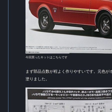
今回買ったキットはこちらです
まず部品点数が程よく作りやすいです。元色が
塗りました。