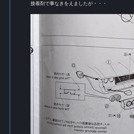
接着剤で事なきをえましたが・・・