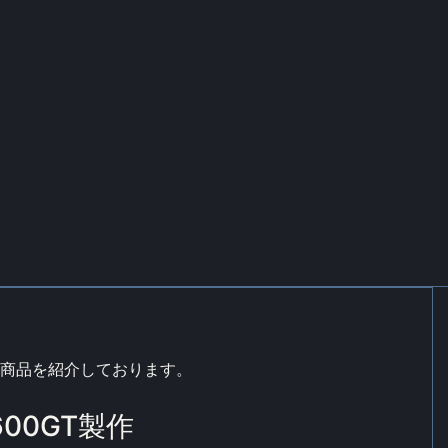
し商品を紹介しております。
00GT製作