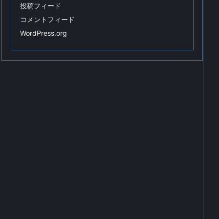
投稿フィード
コメントフィード
WordPress.org