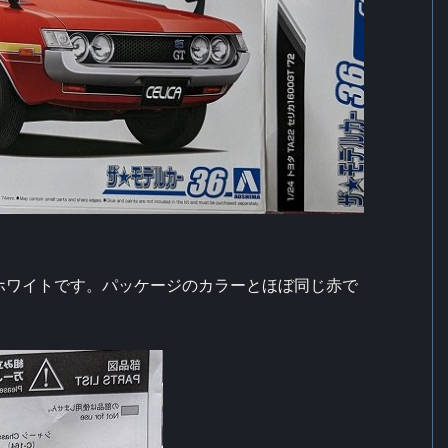
ホワイトです。パッケージのカラーとほぼ同じ赤で