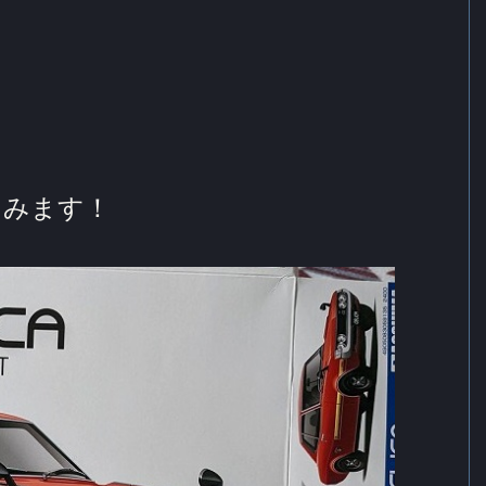
てみます！