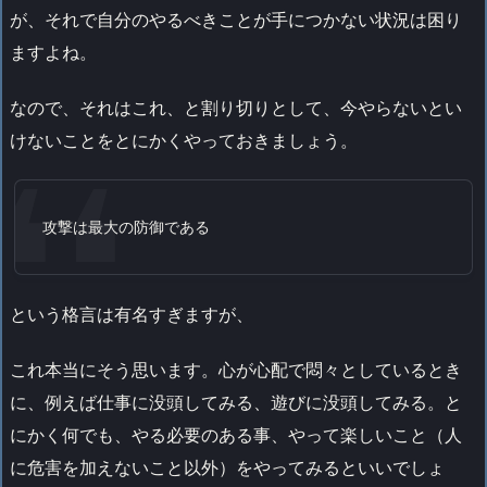
が、それで自分のやるべきことが手につかない状況は困り
ますよね。
なので、それはこれ、と割り切りとして、今やらないとい
けないことをとにかくやっておきましょう。
攻撃は最大の防御である
という格言は有名すぎますが、
これ本当にそう思います。心が心配で悶々としているとき
に、例えば仕事に没頭してみる、遊びに没頭してみる。と
にかく何でも、やる必要のある事、やって楽しいこと（人
に危害を加えないこと以外）をやってみるといいでしょ