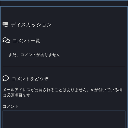
ディスカッション
コメント一覧
まだ、コメントがありません
コメントをどうぞ
メールアドレスが公開されることはありません。
※
が付いている欄
は必須項目です
コメント