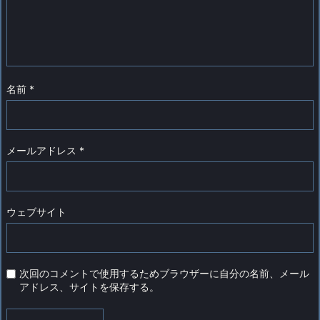
名前
*
メールアドレス
*
ウェブサイト
次回のコメントで使用するためブラウザーに自分の名前、メール
アドレス、サイトを保存する。