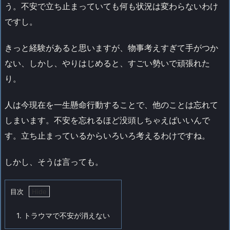
う。不安で立ち止まっていても何も状況は変わらないわけ
ですし。
きっと経験があると思いますが、物事考えすぎて手がつか
ない、しかし、やりはじめると、すごい勢いで頑張れた
り。
人は今現在を一生懸命行動することで、他のことは忘れて
しまいます。不安を忘れるほど没頭しちゃえばいいんで
す。立ち止まっているからいろいろ考えるわけですね。
しかし、そうは言っても。
目次
1.
トラウマで不安が消えない