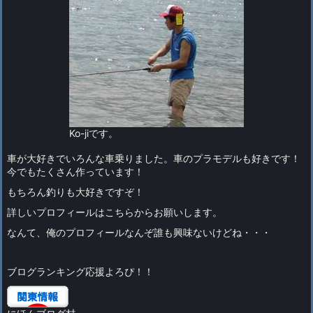
Ko-jiです。
車が大好きでいろんな車乗りました。車のプラモデルも好きです！
今でもたくさん作っています！
もちろん釣りも大好きですぞ！
詳しい
プロフィールはこちらから
お願いします。
なんて、俺のプロフィールなんぞ誰も興味ないけどね・・・
ブログランキング応援よろぴ！！