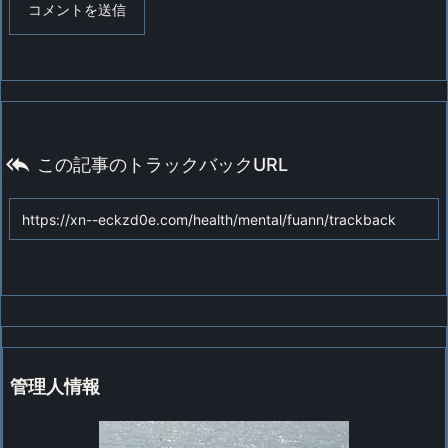

この記事のトラックバックURL
管理人情報