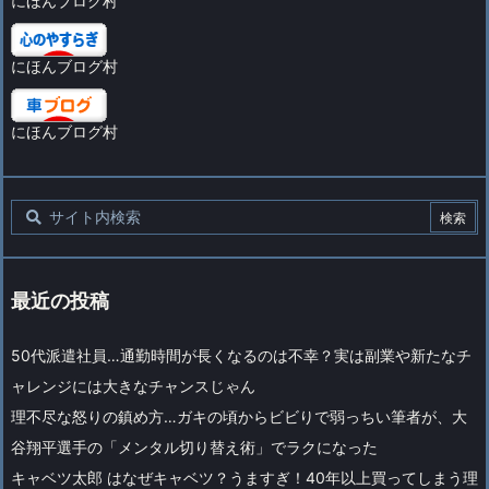
にほんブログ村
にほんブログ村
にほんブログ村
最近の投稿
50代派遣社員…通勤時間が長くなるのは不幸？実は副業や新たなチ
ャレンジには大きなチャンスじゃん
理不尽な怒りの鎮め方…ガキの頃からビビりで弱っちい筆者が、大
谷翔平選手の「メンタル切り替え術」でラクになった
キャベツ太郎 はなぜキャベツ？うますぎ！40年以上買ってしまう理