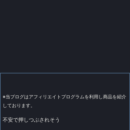
※当ブログはアフィリエイトプログラムを利用し商品を紹介
しております。
不安で押しつぶされそう