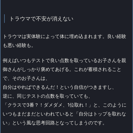
トラウマで不安が消えない
トラウマは実体験によって体に埋め込まれます。良い経験
も悪い経験も。
例えばいつもテストで良い点数を取っているお子さんを親
御さんがしっかり褒めてあげる。これが蓄積されること
で、そのお子さんは、
自分はやればできるんだ！という自信がつきますし、
逆に、同じテストの点数を取っていても、
「クラスで3番？！ダメダメ、1位取れ！」と、このように
いつもまだまだといわれていると「自分はトップを取れな
い」という風な思考回路となってしまうのです。