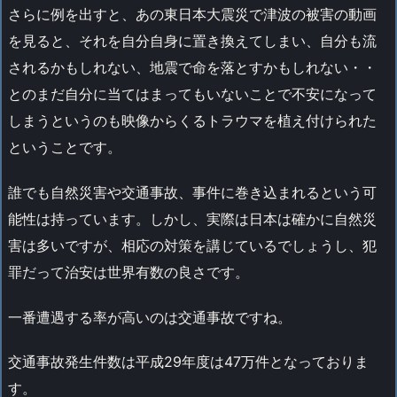
さらに例を出すと、あの東日本大震災で津波の被害の動画
を見ると、それを自分自身に置き換えてしまい、自分も流
されるかもしれない、地震で命を落とすかもしれない・・
とのまだ自分に当てはまってもいないことで不安になって
しまうというのも映像からくるトラウマを植え付けられた
ということです。
誰でも自然災害や交通事故、事件に巻き込まれるという可
能性は持っています。しかし、実際は日本は確かに自然災
害は多いですが、相応の対策を講じているでしょうし、犯
罪だって治安は世界有数の良さです。
一番遭遇する率が高いのは交通事故ですね。
交通事故発生件数は平成29年度は47万件となっておりま
す。