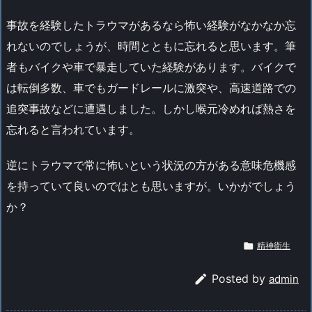
事故を経験したトラウマがあるなら怖い経験がなかなか忘
れないのでしょうが、時間とともに忘れると思います。筆
者もバイクや車で暴走していた経験があります。バイクで
は転倒多数、車でもガードレールに激突や、高速道路での
追突事故などに遭遇しました。しかし喉元冷めれば熱さを
忘れると言われています。
逆にトラウマで常に怖いという状況の方がある意味危機感
を持っていて良いのではとも思いますが。いかがでしょう
か？

精神衛生

Posted by
admin