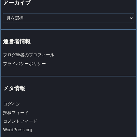
アーカイブ
ア
ー
カ
イ
ブ
運営者情報
ブログ筆者のプロフィール
プライバシーポリシー
メタ情報
ログイン
投稿フィード
コメントフィード
WordPress.org