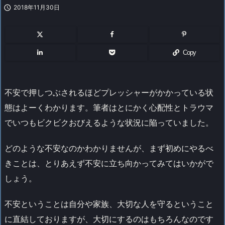

2018年11月30日
Copy
不安で押しつぶされるほどプレッシャーがかかっている状
態はよーくわかります。筆者はとにかく心配性とトラウマ
でいつもビクビクおびえるような状況に陥っていました。
どのような不安なのかわかりませんが、まず初めにやるべ
きことは、とりあえず不安に立ち向かってみてはいかがで
しょう。
不安ということは自分や家族、大切な人を守るということ
に直結しておりますが、大切にするのはもちろんなのです