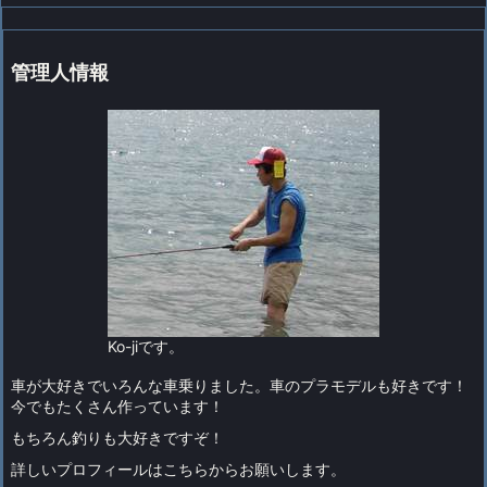
管理人情報
Ko-jiです。
車が大好きでいろんな車乗りました。車のプラモデルも好きです！
今でもたくさん作っています！
もちろん釣りも大好きですぞ！
詳しい
プロフィールはこちらから
お願いします。