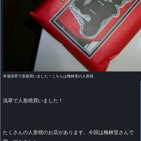
本場浅草で直接買いました！こちらは梅林堂の人形焼
浅草で人形焼買いました！
たくさんの人形焼のお店があります。今回は梅林堂さんで