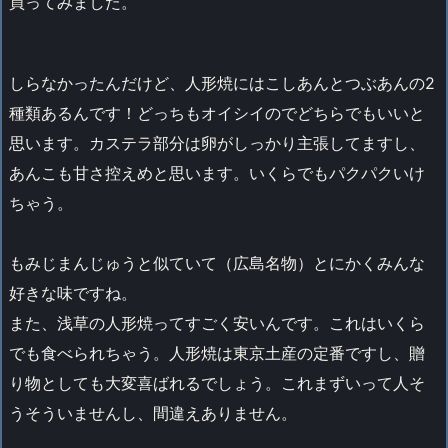
買ってみました。
しらなかったんだけど、人形焼にはこしあんとつぶあんの2
種類あるんです！どっちもオイシイのでどちらでもいいと
思います。カステラ部分は卵がしっかり主張してますし、
あんこも甘さ控えめと思います。いくらでもパクパクいけ
ちゃう。
もみじまんじゅうと似ていて（広島名物）とにかくみんな
好きな味ですね。
また、浅草の人形焼ってすごく安いんです。これはいくら
でも食べられちゃう。人形焼は東京土産の定番ですし、贈
り物としても大変喜ばれるでしょう。これまずいって人そ
うそういませんし、間違えありません。