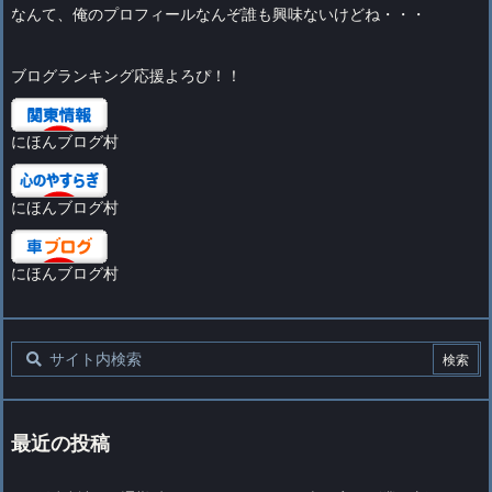
なんて、俺のプロフィールなんぞ誰も興味ないけどね・・・
ブログランキング応援よろぴ！！
にほんブログ村
にほんブログ村
にほんブログ村
最近の投稿