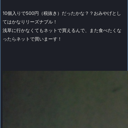
10個入りで500円（税抜き）だったかな？？おみやげとし
てはかなりリーズナブル！
浅草に行かなくてもネットで買えるんで、また食べたくな
ったらネットで買いまーす！