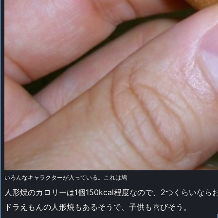
いろんなキャラクターが入っている。これは鳩
人形焼のカロリーは1個150kcal程度なので、2つくらいな
ドラえもんの人形焼もあるそうで、子供も喜びそう。