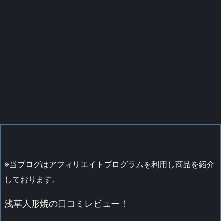
※当ブログはアフィリエイトプログラムを利用し商品を紹介
しております。
浅草人形焼の口コミレビュー！