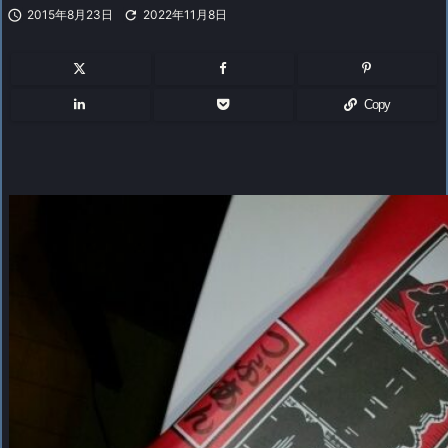

2015年8月23日

2022年11月8日
Copy