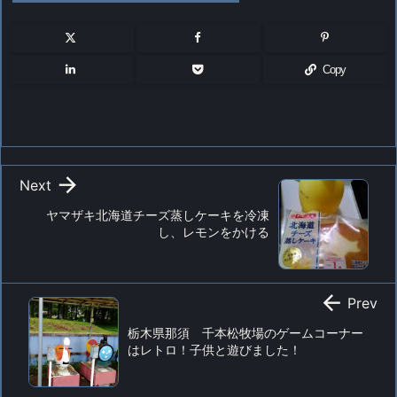
Copy

Next
ヤマザキ北海道チーズ蒸しケーキを冷凍
し、レモンをかける

Prev
栃木県那須 千本松牧場のゲームコーナー
はレトロ！子供と遊びました！