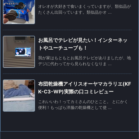
オレオが大好きで食いまくっていますが、類似品が
たくさん出回っています。類似品かオ ...
お風呂でテレビが見たい！インターネッ
トやユーチューブも！
我が家はもともとお風呂テレビがありましたが、地
デジに代わってから見られなくなりま ...
布団乾燥機アイリスオーヤマカラリエ(KF
K-C3-WP)実際の口コミレビュー
これいいわ！ってカミさんのひとこと。 とにかく
便利！もっぱら洋服の乾燥機として使 ...