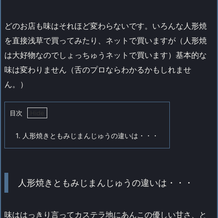
どのお店も味はそれほど変わらないです。いろんな人形焼
を直接浅草で買ってみたり、ネットで買いますが（人形焼
は大好物なのでしょっちゅうネットで買います）基本的な
味は変わりません（舌のプロならわかるかもしれませ
ん。）
目次
1.
人形焼きともみじまんじゅうの違いは・・・
人形焼きともみじまんじゅうの違いは・・・
味ははっきり言ってカステラ地にあんこの優しい甘さ、と