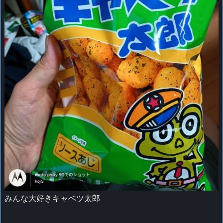
みんな大好きキャベツ太郎