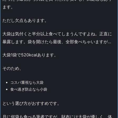
ます。
ただし欠点もあります。
大袋は気付くと半分以上食べてしまうんですよね。正直に
暴露します。袋を開けたら最後、全部食べちゃいますが…
大袋1袋で520kcalあります。
そのため、
コスパ重視なら大袋
食べ過ぎ防止なら小袋
という選び方がおすすめです。
月に何袋も食べる筆者ですが、財布には大袋が優しく、体