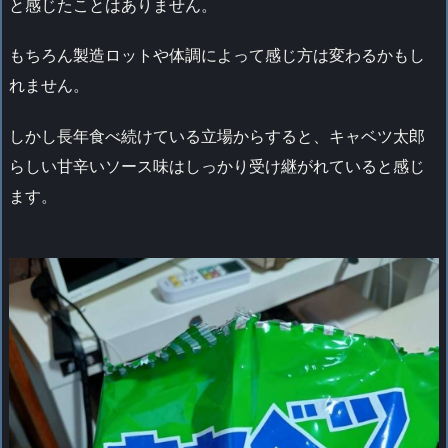
と感じたことはありません。
もちろん製造ロットや体調によって感じ方は変わるかもし
れません。
しかし長年食べ続けている立場からすると、キャベツ太郎
らしい甘辛いソース味はしっかり受け継がれていると感じ
ます。