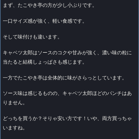
まず、たこやき亭の方が少し小ぶりです。
一口サイズ感が強く、軽い食感です。
そして味付けも違います。
キャベツ太郎はソースのコクや甘みが強く、濃い味の粒に
当たると結構しょっぱさも感じます。
一方でたこやき亭は全体的に味がさらっとしています。
ソース味は感じるものの、キャベツ太郎ほどのパンチはあ
りません。
どっちを買うか？そりゃ安い方です！いや、両方買っちゃ
いますね。