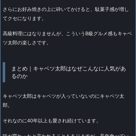
さらにお好み焼きの上に砕いてかけると、駄菓子感が増し
てクセになります。
高級料理にはなりませんが、こういうB級グルメ感もキャベ
ツ太郎の楽しさです。
まとめ｜キャベツ太郎はなぜこんなに人気があ
るのか
キャベツ太郎はキャベツが入っていないのにキャベツ太
郎。
それなのに40年以上も愛され続けています。
味が変わったと言われることもありますが、長年食べてい