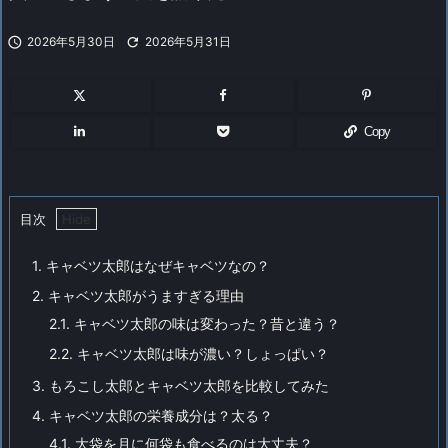

2026年5月30日

2026年5月31日
Copy
目次
1.
キャベツ太郎はなぜキャベツなの？
2.
キャベツ太郎がうますぎる理由
2.1.
キャベツ太郎の味は変わった？昔と違う？
2.2.
キャベツ太郎は味が濃い？しょっぱい？
3.
もろこし太郎とキャベツ太郎を比較してみた
4.
キャベツ太郎の栄養成分は？太る？
4.1.
大袋を月に何袋も食べるのは大丈夫？