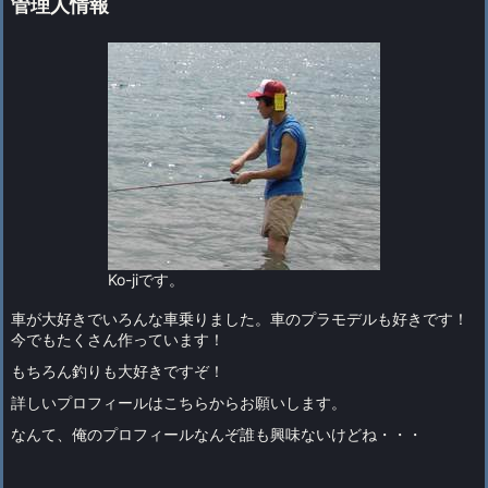
管理人情報
Ko-jiです。
車が大好きでいろんな車乗りました。車のプラモデルも好きです！
今でもたくさん作っています！
もちろん釣りも大好きですぞ！
詳しい
プロフィールはこちらから
お願いします。
なんて、俺のプロフィールなんぞ誰も興味ないけどね・・・