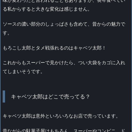
る私からすると大きな変化は感じません。
ソースの濃い部分のしょっぱさも含めて、昔からの魅力で
す。
もろこし太郎とタメ戦張れるのはキャベツ太郎！
これからもスーパーで見かけたら、つい大袋をカゴに入れ
てしまいそうです。
キャベツ太郎はどこで売ってる？
キャベツ太郎は意外といろいろなお店で売っています。
昔ながらの駄菓子屋はもちろん、スーパーやコンビニ、ド