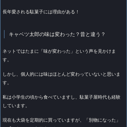
長年愛される駄菓子には理由がある！
キャベツ太郎の味は変わった？昔と違う？
ネットではたまに「味が変わった」という声を見かけま
す。
しかし、個人的には味はほとんど変わっていないと思いま
す。
私は小学生の頃から食べていますし、駄菓子屋時代も経験
しています。
現在も大袋を定期的に買っていますが、「別物になった」