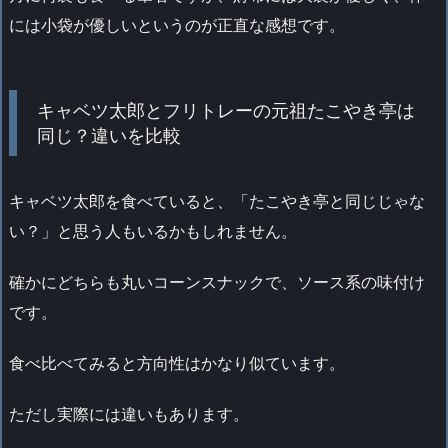
には小袋が優しいというのが正直な感想です。
キャベツ太郎とフリトレーの元祖たこやき亭は
同じ？違いを比較
キャベツ太郎を食べていると、「たこやき亭と同じじゃな
い？」と思う人もいるかもしれません。
確かにどちらも丸いコーンスナックで、ソース系の味付け
です。
食べ比べてみると方向性はかなり似ています。
ただし実際には違いもあります。