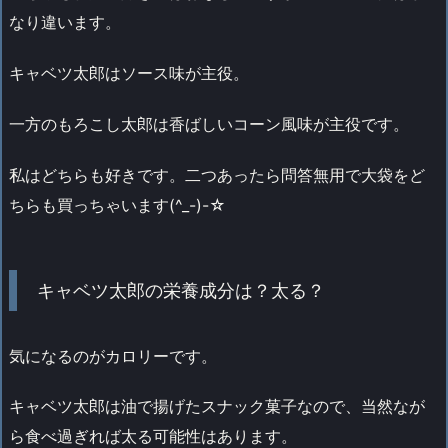
なり違います。
キャベツ太郎はソース味が主役。
一方のもろこし太郎は香ばしいコーン風味が主役です。
私はどちらも好きです。二つあったら問答無用で大袋をど
ちらも買っちゃいます(^_-)-☆
キャベツ太郎の栄養成分は？太る？
気になるのがカロリーです。
キャベツ太郎は油で揚げたスナック菓子なので、当然なが
ら食べ過ぎれば太る可能性はあります。