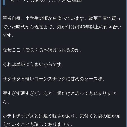
筆者自身、小学生の頃から食べています。駄菓子屋で買っ
ていた時代から現在まで、気が付けば40年以上の付き合い
です。
なぜここまで長く食べ続けられるのか。
それは単純にうまいからです。
サクサクと軽いコーンスナックに甘めのソース味。
濃すぎず薄すぎず、あと一個だけと思っても止まりませ
ん。
ポテトチップスとは違う軽さがあり、気付くと袋の底が見
えていることも珍しくありません。