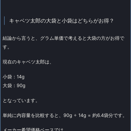
キャベツ太郎の大袋と小袋はどちらがお得？
結論から言うと、グラム単価で考えると大袋の方がお得で
す。
現在のキャベツ太郎は、
小袋：14g
大袋：90g
となっています。
単純に内容量を比較すると、90g ÷ 14g = 約6.4袋分です。
メーカー希望価格ベースでは、