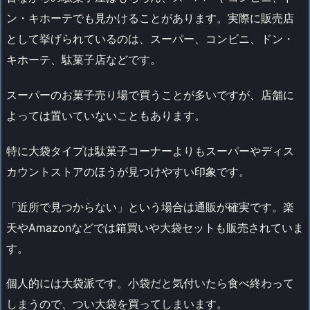
ン・キホーテでも見かけることがあります。実際に販売店
として挙げられているのは、スーパー、コンビニ、ドン・
キホーテ、駄菓子店などです。
スーパーのお菓子売り場で買うことが多いですが、店舗に
よっては置いていないこともあります。
特に大袋タイプは駄菓子コーナーよりもスーパーやディス
カウントストアのほうが見つけやすい印象です。
「近所で見つからない」という場合は通販が確実です。楽
天やAmazonなどでは箱買いや大袋セットも販売されていま
す。
個人的には大袋派です。小袋だと気付いたら食べ終わって
しまうので、つい大袋を買ってしまいます。