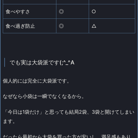
食べやすさ
◎
○
食べ過ぎ防止
◎
△
でも実は大袋派です(;^_^A
個人的には完全に大袋派です。
なぜなら小袋は一瞬でなくなるから。
「今日は1袋だけ」と思っても結局2袋、3袋と開けてしまい
ます。
だったら最初から大袋を買った方が安いし、満足感もあり