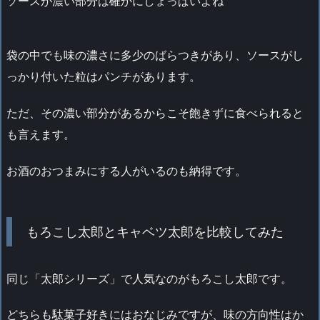
ソースが濃い部分は確かにしょっぱいよね
袋の中でも味の濃さに多少のばらつきがあり、ソースがし
っかり付いた粒はパンチがあります。
ただ、その濃い部分があるからこそ飽きずに食べられると
も言えます。
お酒のおつまみにする人がいるのも納得です。
もろこし太郎とキャベツ太郎を比較してみた
同じ「太郎シリーズ」で人気なのがもろこし太郎です。
どちらも駄菓子好きにはおなじみですが、味の方向性はか