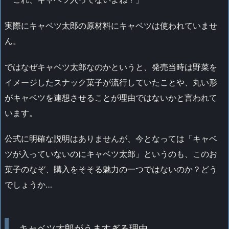
実際にキャベツ太郎の原材料にキャベツは使われていませ
ん。
ではなぜキャベツ太郎なのかというと、発売当時は野菜を
イメージしたスナック菓子が流行していたことや、丸い形
がキャベツを連想させることが理由ではないかと言われて
います。
公式に明確な説明はありませんが、今となっては「キャベ
ツが入っていないのにキャベツ太郎」というのも、このお
菓子のなぞ、購入をそそる魅力の一つではないのか？どう
でしょうか…
キャベツ太郎がうますぎる理由