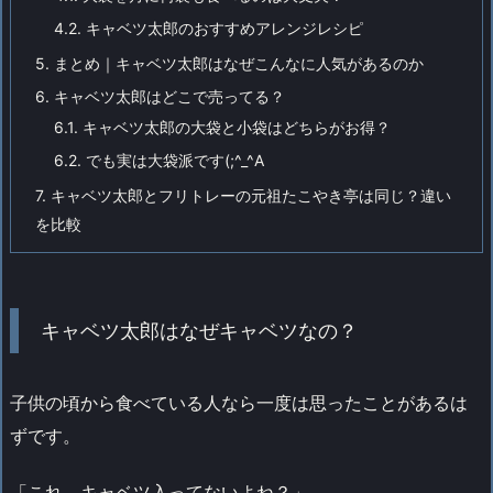
4.2.
キャベツ太郎のおすすめアレンジレシピ
5.
まとめ｜キャベツ太郎はなぜこんなに人気があるのか
6.
キャベツ太郎はどこで売ってる？
6.1.
キャベツ太郎の大袋と小袋はどちらがお得？
6.2.
でも実は大袋派です(;^_^A
7.
キャベツ太郎とフリトレーの元祖たこやき亭は同じ？違い
を比較
キャベツ太郎はなぜキャベツなの？
子供の頃から食べている人なら一度は思ったことがあるは
ずです。
「これ、キャベツ入ってないよね？」