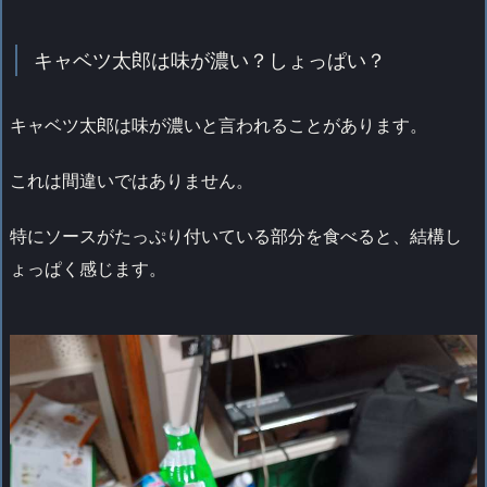
キャベツ太郎は味が濃い？しょっぱい？
キャベツ太郎は味が濃いと言われることがあります。
これは間違いではありません。
特にソースがたっぷり付いている部分を食べると、結構し
ょっぱく感じます。