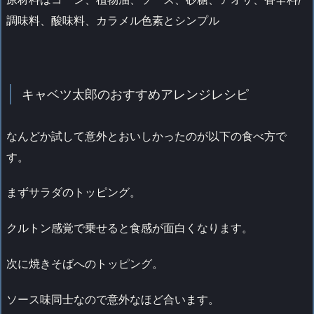
調味料、酸味料、カラメル色素とシンプル
キャベツ太郎のおすすめアレンジレシピ
なんどか試して意外とおいしかったのが以下の食べ方で
す。
まずサラダのトッピング。
クルトン感覚で乗せると食感が面白くなります。
次に焼きそばへのトッピング。
ソース味同士なので意外なほど合います。