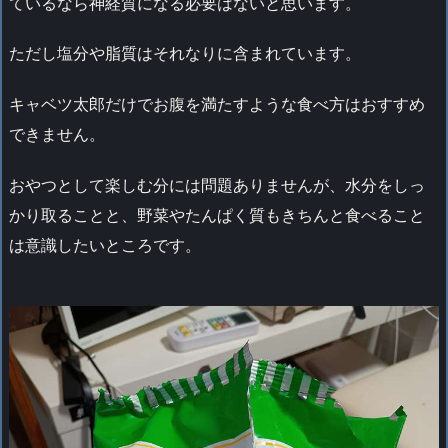
ているなら神経質になる必要はないと思います。
ただし塩分や脂質はそれなりに含まれています。
キャベツ太郎だけでお腹を満たすような食べ方はおすすめ
できません。
おやつとして楽しむ分には問題ありませんが、水分をしっ
かり取ることと、野菜やたんぱく質もきちんと食べること
は意識したいところです。