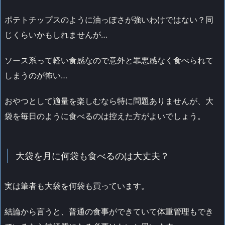
ポテトチップスのように油っぽさが強いわけではない？同
じくらいかもしれませんが…
ソース系って軽い食感なので意外と罪悪感なく食べられて
しまうのが怖い…
おやつとして適量を楽しむなら特に問題ありませんが、大
袋を毎日のように食べるのは控えた方がよいでしょう。
大袋を月に何袋も食べるのは大丈夫？
実は筆者も大袋を何袋も買っています。
結論から言うと、普通の食事ができていて体重管理もでき