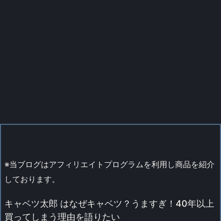
※当ブログはアフィリエイトプログラムを利用し商品を紹介
しております。
キャベツ太郎 はなぜキャベツ？うますぎ！40年以上
買ってしまう理由を語りたい